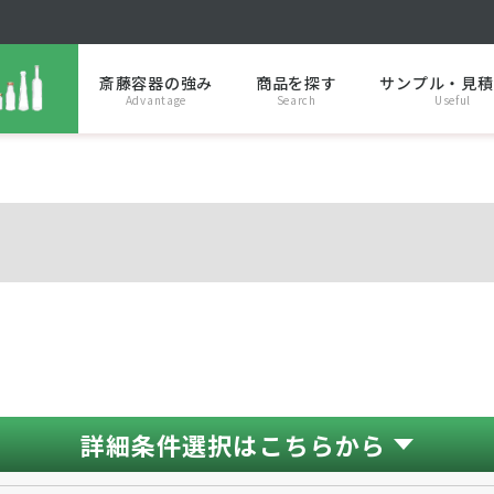
斎藤容器の強み
商品を探す
サンプル・見積
Advantage
Search
Useful
詳細条件選択はこちらから