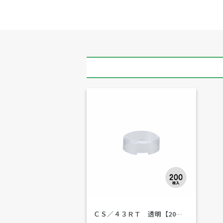
ＣＳ／４３ＲＴ 透明【20…