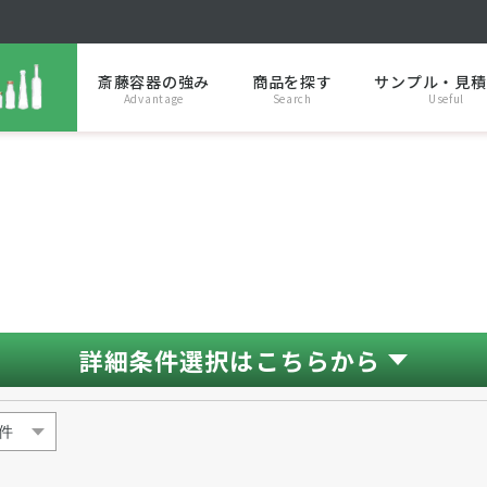
斎藤容器の強み
商品を探す
サンプル・見積
Advantage
Search
Useful
詳細条件選択はこちらから