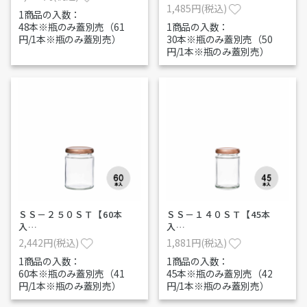
1,485円(税込)
1商品の入数：
48本※瓶のみ蓋別売（61
1商品の入数：
円/1本※瓶のみ蓋別売）
30本※瓶のみ蓋別売（50
円/1本※瓶のみ蓋別売）
ＳＳ－２５０ＳＴ【60本
ＳＳ－１４０ＳＴ【45本
入…
入…
2,442円(税込)
1,881円(税込)
1商品の入数：
1商品の入数：
60本※瓶のみ蓋別売（41
45本※瓶のみ蓋別売（42
円/1本※瓶のみ蓋別売）
円/1本※瓶のみ蓋別売）