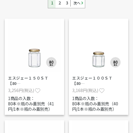
1
2
3
次へ
エスジェー１５０ＳＴ
エスジェー１００ＳＴ
【80…
【80…
3,256円(税込)
3,168円(税込)
1商品の入数：
1商品の入数：
80本※瓶のみ蓋別売（41
80本※瓶のみ蓋別売（40
円/1本※瓶のみ蓋別売）
円/1本※瓶のみ蓋別売）