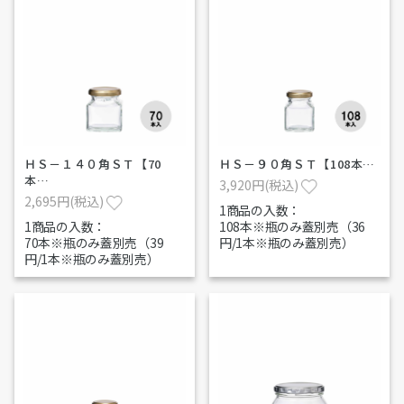
ＨＳ－１４０角ＳＴ【70
ＨＳ－９０角ＳＴ【108本…
本…
3,920円(税込)
2,695円(税込)
1商品の入数：
1商品の入数：
108本※瓶のみ蓋別売（36
70本※瓶のみ蓋別売（39
円/1本※瓶のみ蓋別売）
円/1本※瓶のみ蓋別売）