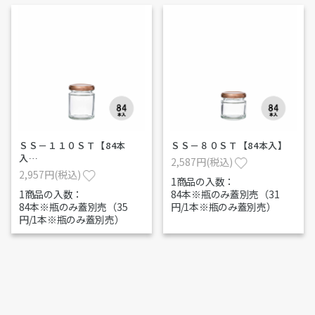
ＳＳ－１１０ＳＴ【84本
ＳＳ－８０ＳＴ【84本入】
入…
2,587円(税込)
2,957円(税込)
1商品の入数：
1商品の入数：
84本※瓶のみ蓋別売（31
84本※瓶のみ蓋別売（35
円/1本※瓶のみ蓋別売）
円/1本※瓶のみ蓋別売）