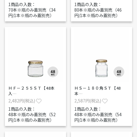
1商品の入数：
1商品の入数：
70本※瓶のみ蓋別売（34
80本※瓶のみ蓋別売（46
円/1本※瓶のみ蓋別売）
円/1本※瓶のみ蓋別売）
ＨＦ－２５５ＳＴ【48本
ＨＳ－１８０角ＳＴ【48
入…
本…
2,482円(税込)
2,587円(税込)
1商品の入数：
1商品の入数：
48本※瓶のみ蓋別売（52
48本※瓶のみ蓋別売（54
円/1本※瓶のみ蓋別売）
円/1本※瓶のみ蓋別売）