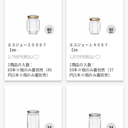
エスジェー２００ＳＴ
エスジェー１４０ＳＴ
【60…
【50…
2,706円(税込)
1,870円(税込)
1商品の入数：
1商品の入数：
60本※瓶のみ蓋別売（45
50本※瓶のみ蓋別売（37
円/1本※瓶のみ蓋別売）
円/1本※瓶のみ蓋別売）