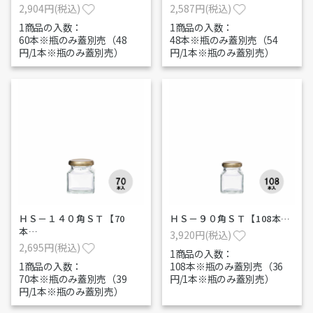
2,904円(税込)
2,587円(税込)
1商品の入数：
1商品の入数：
60本※瓶のみ蓋別売（48
48本※瓶のみ蓋別売（54
円/1本※瓶のみ蓋別売）
円/1本※瓶のみ蓋別売）
ＨＳ－１４０角ＳＴ【70
ＨＳ－９０角ＳＴ【108本…
本…
3,920円(税込)
2,695円(税込)
1商品の入数：
1商品の入数：
108本※瓶のみ蓋別売（36
70本※瓶のみ蓋別売（39
円/1本※瓶のみ蓋別売）
円/1本※瓶のみ蓋別売）