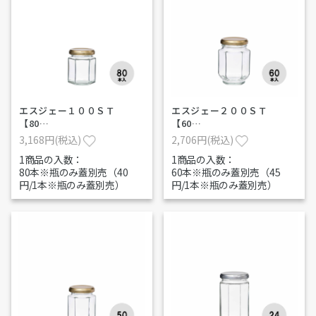
エスジェー１００ＳＴ
エスジェー２００ＳＴ
【80…
【60…
3,168円(税込)
2,706円(税込)
1商品の入数：
1商品の入数：
80本※瓶のみ蓋別売（40
60本※瓶のみ蓋別売（45
円/1本※瓶のみ蓋別売）
円/1本※瓶のみ蓋別売）