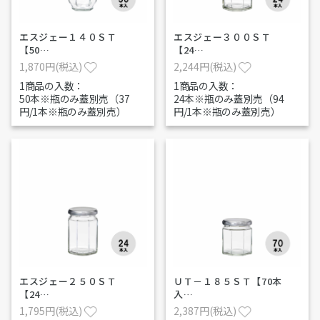
エスジェー１４０ＳＴ
エスジェー３００ＳＴ
【50…
【24…
1,870円(税込)
2,244円(税込)
1商品の入数：
1商品の入数：
50本※瓶のみ蓋別売（37
24本※瓶のみ蓋別売（94
円/1本※瓶のみ蓋別売）
円/1本※瓶のみ蓋別売）
エスジェー２５０ＳＴ
ＵＴ－１８５ＳＴ【70本
【24…
入…
1,795円(税込)
2,387円(税込)