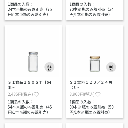
1商品の入数：
1商品の入数：
24本※瓶のみ蓋別売（75
70本※瓶のみ蓋別売（34
円/1本※瓶のみ蓋別売）
円/1本※瓶のみ蓋別売）
ＳＩ食品１５０ＳＴ【54
ＳＩ食料１２０／２４角
本…
【8…
2,435円(税込)
3,960円(税込)
1商品の入数：
1商品の入数：
54本※瓶のみ蓋別売（45
80本※瓶のみ蓋別売（50
円/1本※瓶のみ蓋別売）
円/1本※瓶のみ蓋別売）