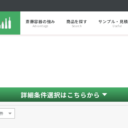
斎藤容器の強み
商品を探す
サンプル・見積
Advantage
Search
Useful
詳細条件選択はこちらから