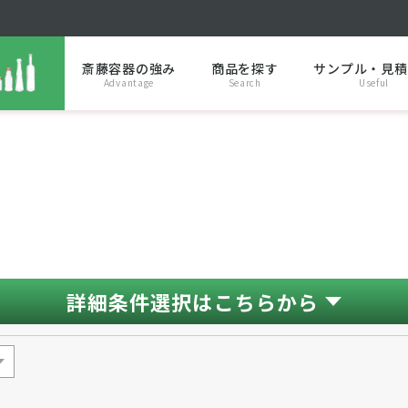
斎藤容器の強み
商品を探す
サンプル・見積
Advantage
Search
Useful
詳細条件選択はこちらから